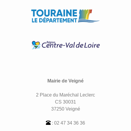
Mairie de Veigné
2 Place du Maréchal Leclerc
CS 30031
37250 Veigné
: 02 47 34 36 36