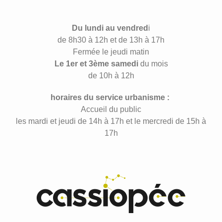
Du lundi au vendred
i
de 8h30 à 12h et de 13h à 17h
Fermée le jeudi matin
Le 1er et 3ème samedi
du mois
de 10h à 12h
horaires du service urbanisme :
Accueil du public
les mardi et jeudi de 14h à 17h et le mercredi de 15h à
17h