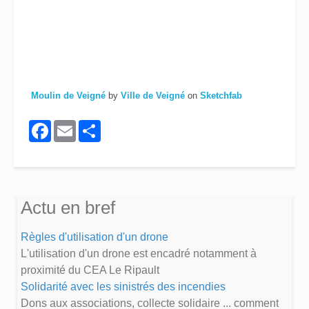
Moulin de Veigné
by
Ville de Veigné
on
Sketchfab
Facebook
Email
Share
Actu en bref
Règles d'utilisation d'un drone
L'utilisation d'un drone est encadré notamment à
proximité du CEA Le Ripault
Solidarité avec les sinistrés des incendies
Dons aux associations, collecte solidaire ... comment