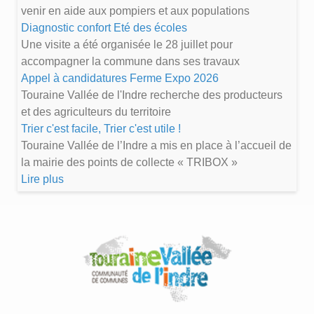
venir en aide aux pompiers et aux populations
Diagnostic confort Eté des écoles
Une visite a été organisée le 28 juillet pour
accompagner la commune dans ses travaux
Appel à candidatures Ferme Expo 2026
Touraine Vallée de l'Indre recherche des producteurs
et des agriculteurs du territoire
Trier c'est facile, Trier c'est utile !
Touraine Vallée de l’Indre a mis en place à l’accueil de
la mairie des points de collecte « TRIBOX »
Lire plus