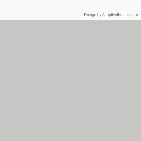
Design by Adaptivethemes.com