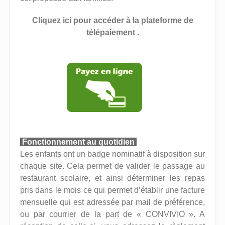
Cliquez ici pour accéder à la plateforme de
télépaiement .
Fonctionnement au quotidien
Les enfants ont un badge nominatif à disposition sur
chaque site. Cela permet de valider le passage au
restaurant scolaire, et ainsi déterminer les repas
pris dans le mois ce qui permet d’établir une facture
mensuelle qui est adressée par mail de préférence,
ou par courrier de la part de « CONVIVIO ». A