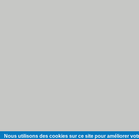
Nous utilisons des cookies sur ce site pour améliorer vot