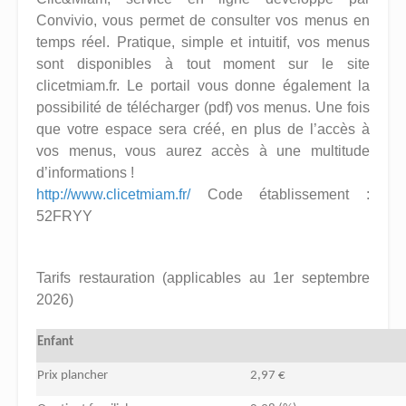
Convivio, vous permet de consulter vos menus en
temps réel. Pratique, simple et intuitif, vos menus
sont disponibles à tout moment sur le site
clicetmiam.fr. Le portail vous donne également la
possibilité de télécharger (pdf) vos menus. Une fois
que votre espace sera créé, en plus de l’accès à
vos menus, vous aurez accès à une multitude
d’informations !
http://www.clicetmiam.fr/
Code établissement :
52FRYY
Tarifs restauration (applicables au 1er septembre
2026)
Enfant
Prix plancher
2,97 €