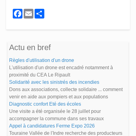
Facebook
Email
Share
Actu en bref
Règles d'utilisation d'un drone
L'utilisation d'un drone est encadré notamment à
proximité du CEA Le Ripault
Solidarité avec les sinistrés des incendies
Dons aux associations, collecte solidaire ... comment
venir en aide aux pompiers et aux populations
Diagnostic confort Eté des écoles
Une visite a été organisée le 28 juillet pour
accompagner la commune dans ses travaux
Appel à candidatures Ferme Expo 2026
Touraine Vallée de l'Indre recherche des producteurs