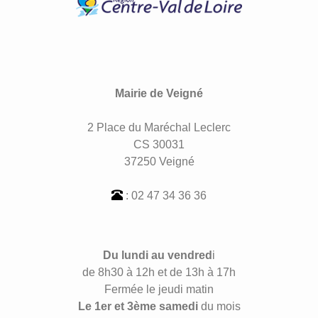
Mairie de Veigné
2 Place du Maréchal Leclerc
CS 30031
37250 Veigné
: 02 47 34 36 36
Du lundi au vendred
i
de 8h30 à 12h et de 13h à 17h
Fermée le jeudi matin
Le 1er et 3ème samedi
du mois