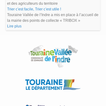
et des agriculteurs du territoire
Trier c'est facile, Trier c'est utile !
Touraine Vallée de l’Indre a mis en place à l’accueil de
la mairie des points de collecte « TRIBOX »
Lire plus