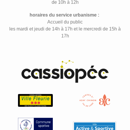
de 10h à 12h
horaires du service urbanisme :
Accueil du public
les mardi et jeudi de 14h à 17h et le mercredi de 15h à
17h