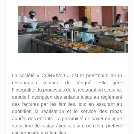
La société « CONVIVIO » est le prestataire de la
restauration scolaire de Veigné. Elle gère
l’intégralité du processus de la restauration scolaire,
depuis l’inscription des enfants jusqu’au règlement
des factures par les familles, tout en assurant au
quotidien la réalisation et le service des repas
auprès des enfants. La possibilité de payer en ligne
sa facture de restauration scolaire ou d'être prélevé
est proposée aux familles.