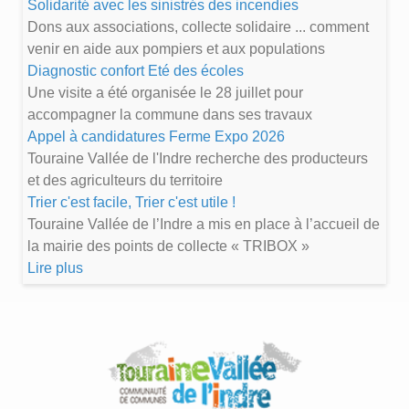
Solidarité avec les sinistrés des incendies
Dons aux associations, collecte solidaire ... comment
venir en aide aux pompiers et aux populations
Diagnostic confort Eté des écoles
Une visite a été organisée le 28 juillet pour
accompagner la commune dans ses travaux
Appel à candidatures Ferme Expo 2026
Touraine Vallée de l'Indre recherche des producteurs
et des agriculteurs du territoire
Trier c'est facile, Trier c'est utile !
Touraine Vallée de l’Indre a mis en place à l’accueil de
la mairie des points de collecte « TRIBOX »
Lire plus