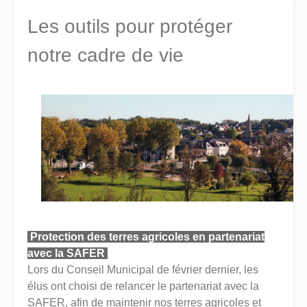
Les outils pour protéger
notre cadre de vie
Protection des terres agricoles en partenariat
avec la SAFER
Lors du Conseil Municipal de février dernier, les
élus ont choisi de relancer le partenariat avec la
SAFER, afin de maintenir nos terres agricoles et