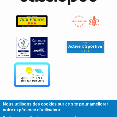
Nous utilisons des cookies sur ce site pour améliorer
votre expérience d'utilisateur.
Footer
Mentions
Plan du