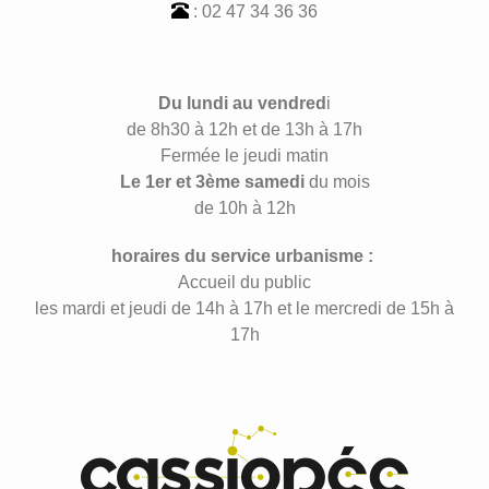
: 02 47 34 36 36
Du lundi au vendred
i
de 8h30 à 12h et de 13h à 17h
Fermée le jeudi matin
Le 1er et 3ème samedi
du mois
de 10h à 12h
horaires du service urbanisme :
Accueil du public
les mardi et jeudi de 14h à 17h et le mercredi de 15h à
17h