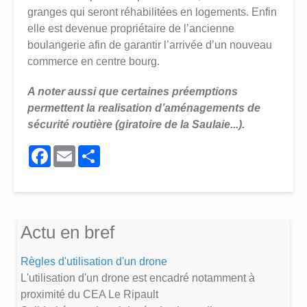
granges qui seront réhabilitées en logements. Enfin
elle est devenue propriétaire de l’ancienne
boulangerie afin de garantir l’arrivée d’un nouveau
commerce en centre bourg.
A noter aussi que certaines préemptions
permettent la realisation d’aménagements de
sécurité routière (giratoire de la Saulaie...).
Facebook
Email
Share
Actu en bref
Règles d'utilisation d'un drone
L'utilisation d'un drone est encadré notamment à
proximité du CEA Le Ripault