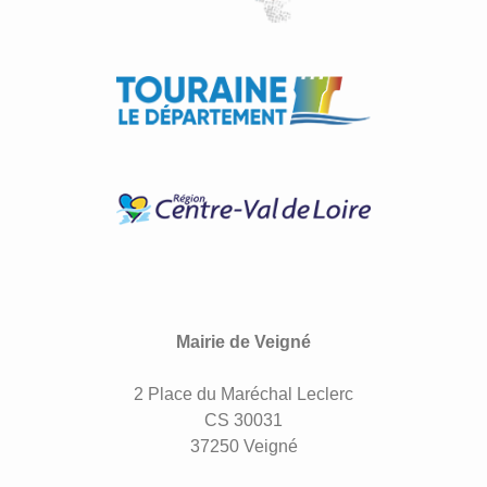
Mairie de Veigné
2 Place du Maréchal Leclerc
CS 30031
37250 Veigné